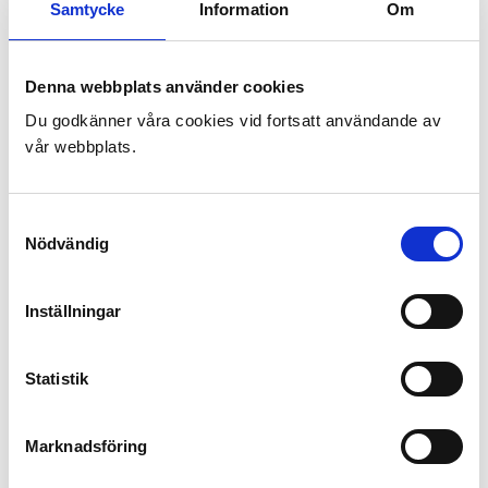
Samtycke
Information
Om
Denna webbplats använder cookies
Du godkänner våra cookies vid fortsatt användande av
vår webbplats.
Samtyckesval
Nödvändig
Inställningar
Statistik
Marknadsföring